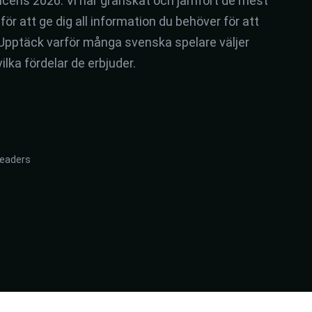
cens 2026. Vi har granskat och jämfört de mest
r att ge dig all information du behöver för att
. Upptäck varför många svenska spelare väljer
lka fördelar de erbjuder.
readers