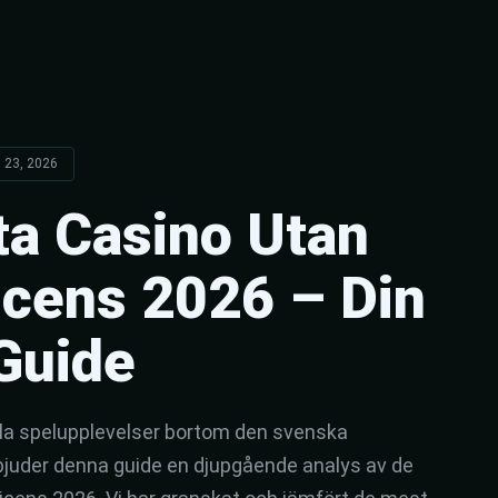
l 23, 2026
ta Casino Utan
icens 2026 – Din
Guide
bla spelupplevelser bortom den svenska
bjuder denna guide en djupgående analys av de