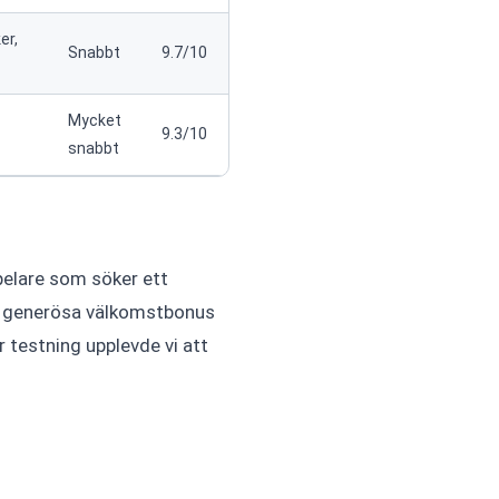
er,
Snabbt
9.7/10
Mycket
9.3/10
snabbt
pelare som söker ett
sin generösa välkomstbonus
r testning upplevde vi att