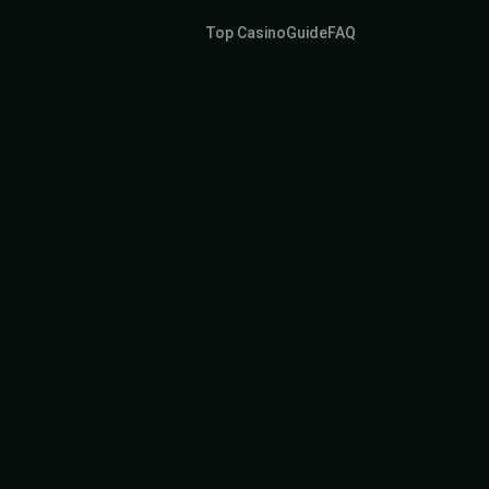
Top Casino
Guide
FAQ