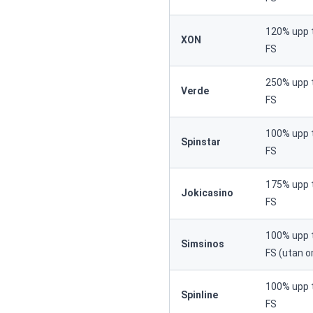
120% upp t
XON
FS
250% upp t
Verde
FS
100% upp t
Spinstar
FS
175% upp t
Jokicasino
FS
100% upp t
Simsinos
FS (utan 
100% upp t
Spinline
FS