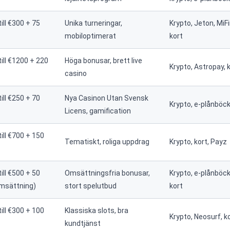
ill €300 + 75
Unika turneringar,
Krypto, Jeton, MiFi
mobiloptimerat
kort
ill €1200 + 220
Höga bonusar, brett live
Krypto, Astropay, 
casino
ill €250 + 70
Nya Casinon Utan Svensk
Krypto, e-plånböc
Licens, gamification
ill €700 + 150
Tematiskt, roliga uppdrag
Krypto, kort, Payz
ill €500 + 50
Omsättningsfria bonusar,
Krypto, e-plånböck
omsättning)
stort spelutbud
kort
ill €300 + 100
Klassiska slots, bra
Krypto, Neosurf, k
kundtjänst