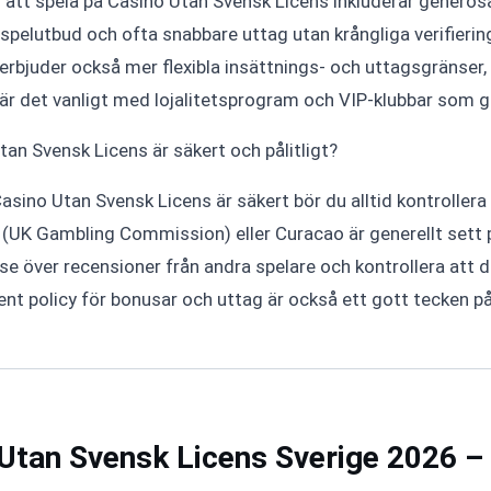
att spela på Casino Utan Svensk Licens inkluderar generösa
 spelutbud och ofta snabbare uttag utan krångliga verifier
erbjuder också mer flexibla insättnings- och uttagsgränser, v
är det vanligt med lojalitetsprogram och VIP-klubbar som ge
tan Svensk Licens är säkert och pålitligt?
Casino Utan Svensk Licens är säkert bör du alltid kontrollera
(UK Gambling Commission) eller Curacao är generellt sett på
se över recensioner från andra spelare och kontrollera att 
ent policy för bonusar och uttag är också ett gott tecken på
Utan Svensk Licens Sverige 2026 