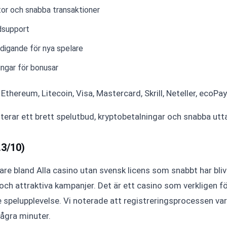
tor och snabba transaktioner
dsupport
digande för nya spelare
ingar för bonusar
thereum, Litecoin, Visa, Mastercard, Skrill, Neteller, ecoPa
iterar ett brett spelutbud, kryptobetalningar och snabba utt
.3/10)
are bland Alla casino utan svensk licens som snabbt har blivi
ch attraktiva kampanjer. Det är ett casino som verkligen fö
pelupplevelse. Vi noterade att registreringsprocessen var o
ågra minuter.